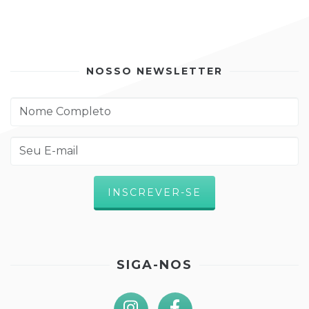
NOSSO NEWSLETTER
SIGA-NOS