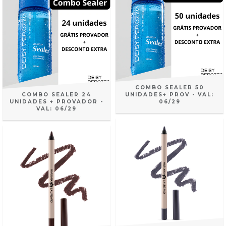
COMBO SEALER 50
COMBO SEALER 24
UNIDADES+ PROV - VAL:
UNIDADES + PROVADOR -
06/29
VAL: 06/29