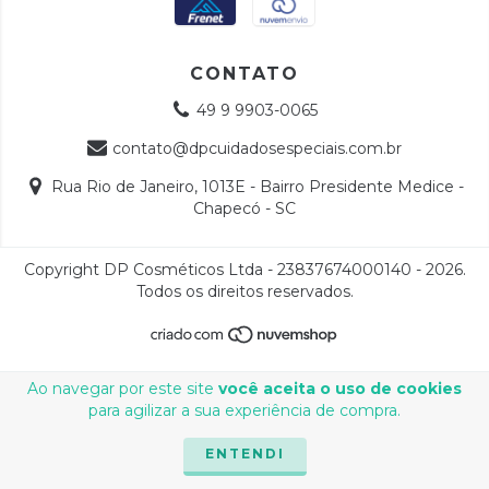
CONTATO
49 9 9903-0065
contato@dpcuidadosespeciais.com.br
Rua Rio de Janeiro, 1013E - Bairro Presidente Medice -
Chapecó - SC
Copyright DP Cosméticos Ltda - 23837674000140 - 2026.
Todos os direitos reservados.
Ao navegar por este site
você aceita o uso de cookies
para agilizar a sua experiência de compra.
ENTENDI