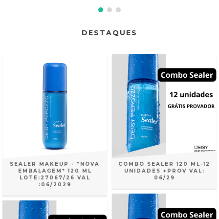
DESTAQUES
SEALER MAKEUP - *NOVA
COMBO SEALER 120 ML-12
EMBALAGEM* 120 ML
UNIDADES +PROV VAL:
LOTE:27067/26 VAL
06/29
:06/2029