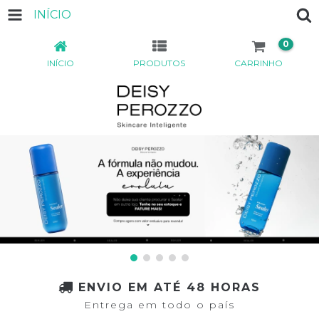
INÍCIO
0
INÍCIO
PRODUTOS
CARRINHO
ENVIO EM ATÉ 48 HORAS
Entrega em todo o país