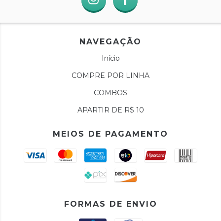
NAVEGAÇÃO
Início
COMPRE POR LINHA
COMBOS
APARTIR DE R$ 10
MEIOS DE PAGAMENTO
FORMAS DE ENVIO