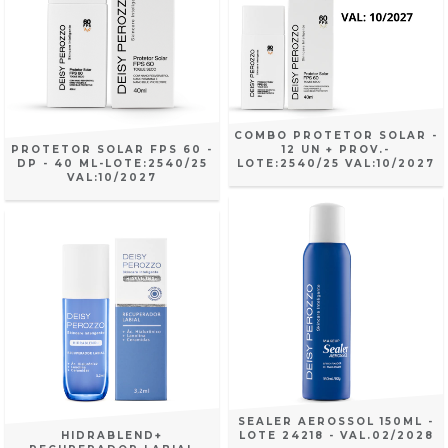
COMBO PROTETOR SOLAR -
PROTETOR SOLAR FPS 60 -
12 UN + PROV.-
DP - 40 ML-LOTE:2540/25
LOTE:2540/25 VAL:10/2027
VAL:10/2027
SEALER AEROSSOL 150ML -
HIDRABLEND+
LOTE 24218 - VAL.02/2028