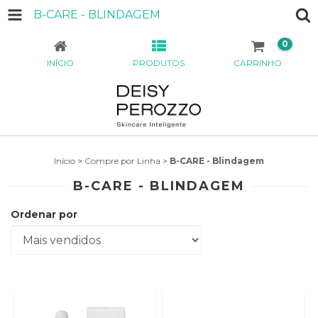
B-CARE - BLINDAGEM
0
INÍCIO
PRODUTOS
CARRINHO
Início
>
Compre por Linha
>
B-CARE - Blindagem
B-CARE - BLINDAGEM
Ordenar por