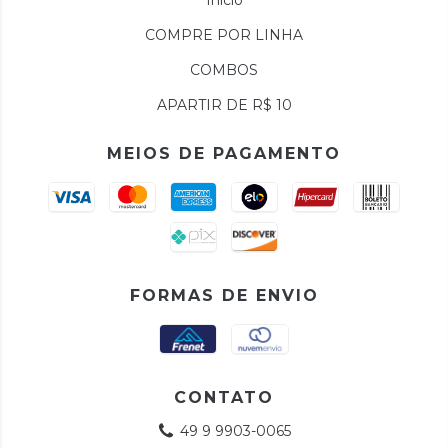
Início
COMPRE POR LINHA
COMBOS
APARTIR DE R$ 10
MEIOS DE PAGAMENTO
FORMAS DE ENVIO
CONTATO
49 9 9903-0065