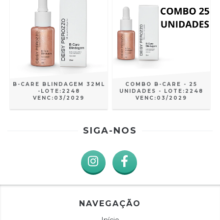
B-CARE BLINDAGEM 32ML
COMBO B-CARE - 25
-LOTE:2248
UNIDADES - LOTE:2248
VENC:03/2029
VENC:03/2029
SIGA-NOS
NAVEGAÇÃO