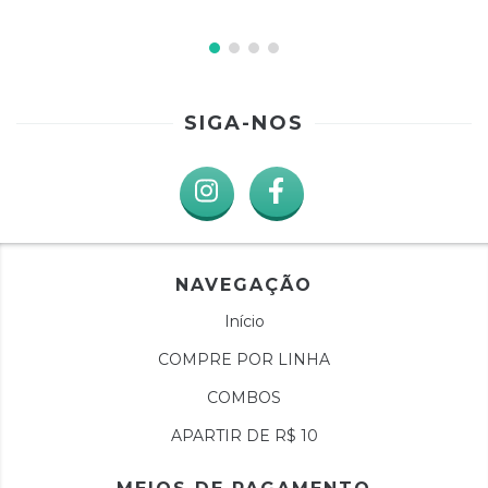
SIGA-NOS
NAVEGAÇÃO
Início
COMPRE POR LINHA
COMBOS
APARTIR DE R$ 10