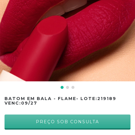
BATOM EM BALA - FLAME- LOTE:219189
VENC:09/27