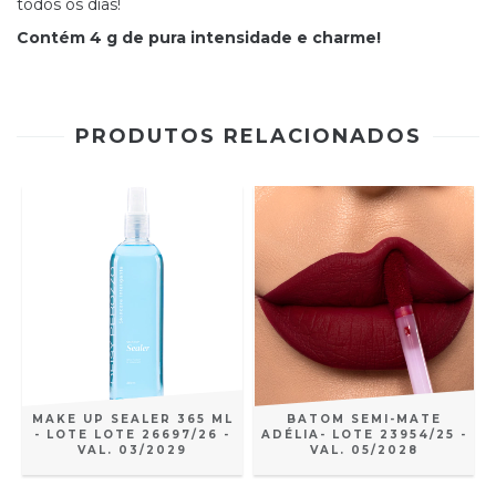
todos os dias!
Contém 4 g de pura intensidade e charme!
PRODUTOS RELACIONADOS
MAKE UP SEALER 365 ML
BATOM SEMI-MATE
- LOTE LOTE 26697/26 -
ADÉLIA- LOTE 23954/25 -
VAL. 03/2029
VAL. 05/2028