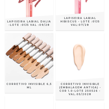
LAPISEIRA LABIAL
LAPISEIRA LABIAL DALIA
HIBISCUS - LOTE :01J5
-LOTE :01J5 VAL :09/28
VAL:07/28
CORRETIVO INVISIBLE 6,5
CORRETIVO INVISIBLE
ML
(EMBALAGEM ANTIGA) -
COR 1.0-LOTE 250526 -
VAL.05/2028