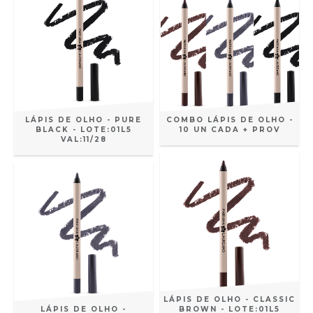
LÁPIS DE OLHO - PURE
COMBO LÁPIS DE OLHO -
BLACK - LOTE:01L5
10 UN CADA + PROV
VAL:11/28
LÁPIS DE OLHO - CLASSIC
LÁPIS DE OLHO -
BROWN - LOTE:01L5