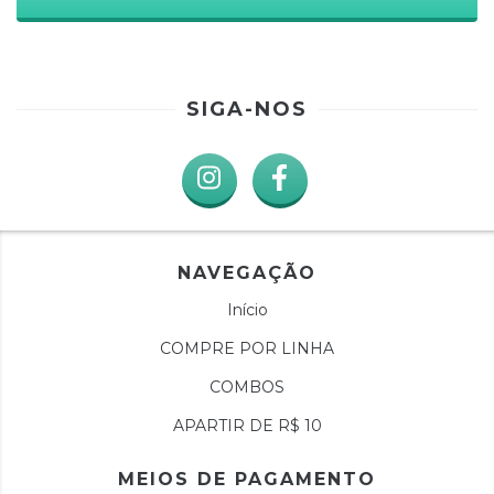
SIGA-NOS
NAVEGAÇÃO
Início
COMPRE POR LINHA
COMBOS
APARTIR DE R$ 10
MEIOS DE PAGAMENTO